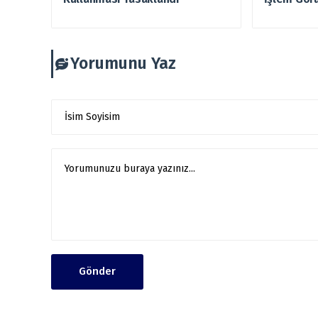
Yorumunu Yaz
Gönder