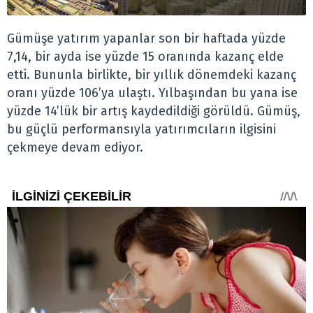
Gümüşe yatırım yapanlar son bir haftada yüzde
7,14, bir ayda ise yüzde 15 oranında kazanç elde
etti. Bununla birlikte, bir yıllık dönemdeki kazanç
oranı yüzde 106’ya ulaştı. Yılbaşından bu yana ise
yüzde 14’lük bir artış kaydedildiği görüldü. Gümüş,
bu güçlü performansıyla yatırımcıların ilgisini
çekmeye devam ediyor.