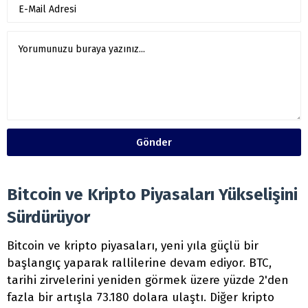
Gönder
Bitcoin ve Kripto Piyasaları Yükselişini
Sürdürüyor
Bitcoin ve kripto piyasaları, yeni yıla güçlü bir
başlangıç yaparak rallilerine devam ediyor. BTC,
tarihi zirvelerini yeniden görmek üzere yüzde 2'den
fazla bir artışla 73.180 dolara ulaştı. Diğer kripto