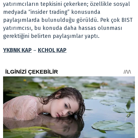
yatırımcıların tepkisini çekerken; özellikle sosyal
medyada “insider trading” konusunda
paylaşımlarda bulunulduğu görüldü. Pek çok BIST
yatırımcısı, bu konuda daha hassas olunması
gerektiğini belirten paylaşımlar yaptı.
YKBNK KAP
–
KCHOL KAP