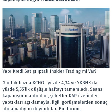
Yapı Kredi Satışı İptal! Insider Trading mi Var?
Günlük bazda KCHOL yüzde 4,34 ve YKBNK da
yüzde 5,55’lik düşüşle haftayı tamamladı. Seans
kapanışının ardından, şirketler KAP üzerinden
yaptıkları açıklamayla, ilgili görüşmelerden sonuç
alınamadığını duyurdular. Bu durum,