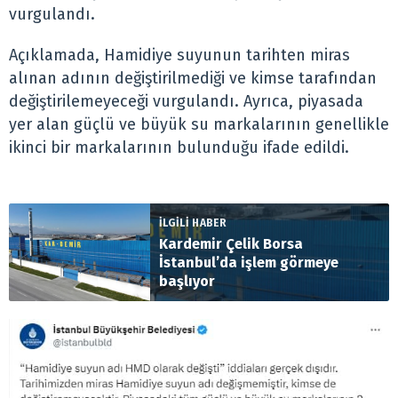
vurgulandı.
Açıklamada, Hamidiye suyunun tarihten miras
alınan adının değiştirilmediği ve kimse tarafından
değiştirilemeyeceği vurgulandı. Ayrıca, piyasada
yer alan güçlü ve büyük su markalarının genellikle
ikinci bir markalarının bulunduğu ifade edildi.
İLGİLİ HABER
Kardemir Çelik Borsa
İstanbul’da işlem görmeye
başlıyor