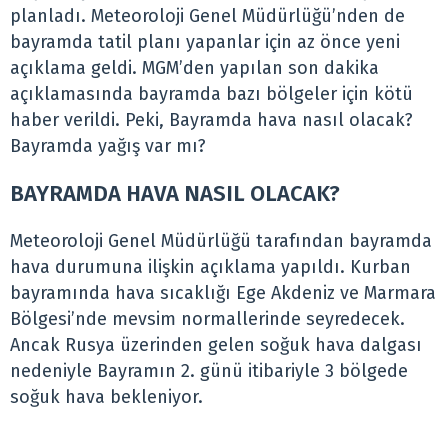
planladı. Meteoroloji Genel Müdürlüğü’nden de
bayramda tatil planı yapanlar için az önce yeni
açıklama geldi. MGM’den yapılan son dakika
açıklamasında bayramda bazı bölgeler için kötü
haber verildi. Peki, Bayramda hava nasıl olacak?
Bayramda yağış var mı?
BAYRAMDA HAVA NASIL OLACAK?
Meteoroloji Genel Müdürlüğü tarafından bayramda
hava durumuna ilişkin açıklama yapıldı. Kurban
bayramında hava sıcaklığı Ege Akdeniz ve Marmara
Bölgesi’nde mevsim normallerinde seyredecek.
Ancak Rusya üzerinden gelen soğuk hava dalgası
nedeniyle Bayramın 2. günü itibariyle 3 bölgede
soğuk hava bekleniyor.