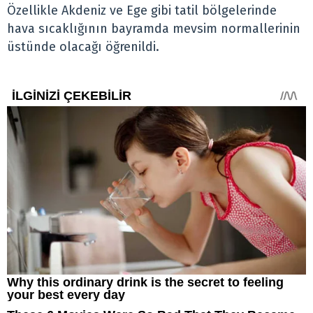
Özellikle Akdeniz ve Ege gibi tatil bölgelerinde
hava sıcaklığının bayramda mevsim normallerinin
üstünde olacağı öğrenildi.