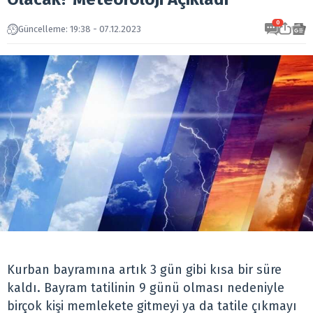
0
Güncelleme: 19:38 - 07.12.2023
Kurban bayramına artık 3 gün gibi kısa bir süre
kaldı. Bayram tatilinin 9 günü olması nedeniyle
birçok kişi memlekete gitmeyi ya da tatile çıkmayı