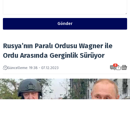
Gönder
Rusya’nın Paralı Ordusu Wagner ile
Ordu Arasında Gerginlik Sürüyor
0
Güncelleme: 19:38 - 07.12.2023