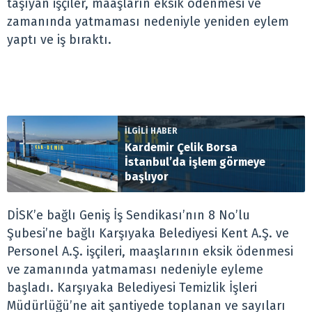
taşıyan işçiler, maaşların eksik ödenmesi ve
zamanında yatmaması nedeniyle yeniden eylem
yaptı ve iş bıraktı.
İLGİLİ HABER
Kardemir Çelik Borsa
İstanbul’da işlem görmeye
başlıyor
DİSK’e bağlı Geniş İş Sendikası’nın 8 No’lu
Şubesi’ne bağlı Karşıyaka Belediyesi Kent A.Ş. ve
Personel A.Ş. işçileri, maaşlarının eksik ödenmesi
ve zamanında yatmaması nedeniyle eyleme
başladı. Karşıyaka Belediyesi Temizlik İşleri
Müdürlüğü’ne ait şantiyede toplanan ve sayıları