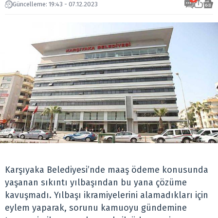
Güncelleme: 19:43 - 07.12.2023
Karşıyaka Belediyesi’nde maaş ödeme konusunda
yaşanan sıkıntı yılbaşından bu yana çözüme
kavuşmadı. Yılbaşı ikramiyelerini alamadıkları için
eylem yaparak, sorunu kamuoyu gündemine