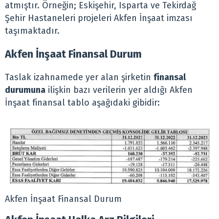
atmıştır. Örneğin; Eskişehir, Isparta ve Tekirdağ
Şehir Hastaneleri projeleri Akfen İnşaat imzası
taşımaktadır.
Akfen İnşaat Finansal Durum
Taslak izahnamede yer alan şirketin
finansal
durumuna
ilişkin bazı verilerin yer aldığı Akfen
İnşaat finansal tablo aşağıdaki gibidir:
Akfen İnşaat Finansal Durum