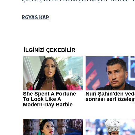
RGYAS KAP