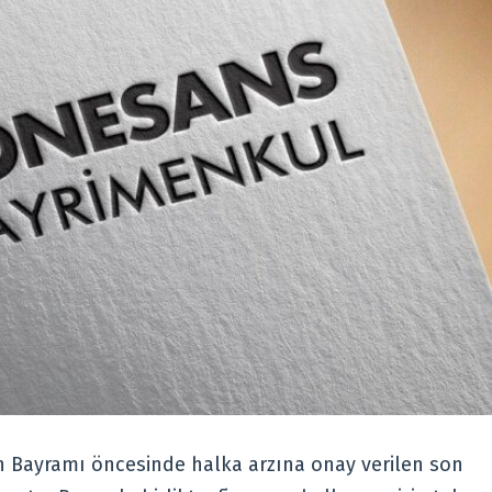
 Bayramı öncesinde halka arzına onay verilen son