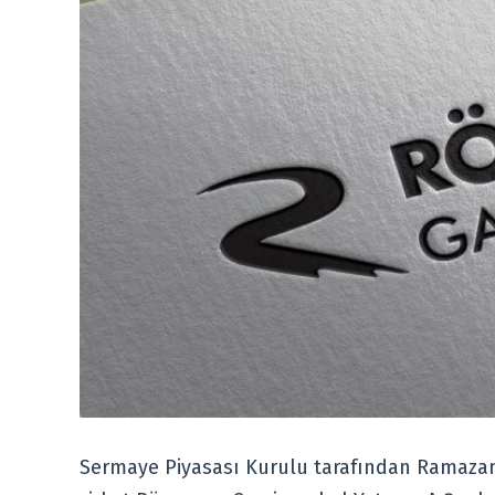
Sermaye Piyasası Kurulu tarafından Ramazan