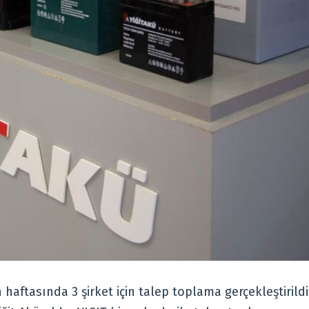
haftasında 3 şirket için talep toplama gerçekleştirildi