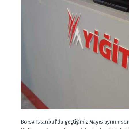
Borsa İstanbul’da geçtiğimiz Mayıs ayının son 