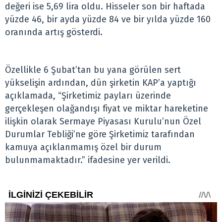
değeri ise 5,69 lira oldu. Hisseler son bir haftada
yüzde 46, bir ayda yüzde 84 ve bir yılda yüzde 160
oranında artış gösterdi.
Özellikle 6 Şubat’tan bu yana görülen sert
yükselişin ardından, dün şirketin KAP’a yaptığı
açıklamada, “Şirketimiz payları üzerinde
gerçekleşen olağandışı fiyat ve miktar hareketine
ilişkin olarak Sermaye Piyasası Kurulu’nun Özel
Durumlar Tebliği’ne göre Şirketimiz tarafından
kamuya açıklanmamış özel bir durum
bulunmamaktadır.” ifadesine yer verildi.