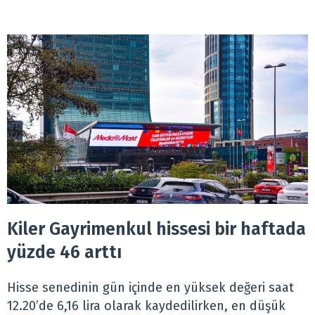
Kiler Gayrimenkul hissesi bir haftada
yüzde 46 arttı
Hisse senedinin gün içinde en yüksek değeri saat
12.20’de 6,16 lira olarak kaydedilirken, en düşük