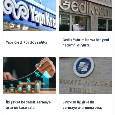
Gedik Yatırım borsa için yeni
Yapı Kredi Portföy satıldı
hedefini duyurdu
İki şirket bedelsiz sermaye
SPK’dan üç şirketin
artırımı kararı aldı
sermaye artırımına onay