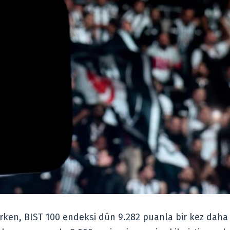
rken, BIST 100 endeksi dün 9.282 puanla bir kez daha